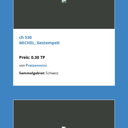
ch 530
MICHEL, Gestempelt
Preis: 0.30 TP
von
Pratzenreini
Sammelgebiet:
Schweiz