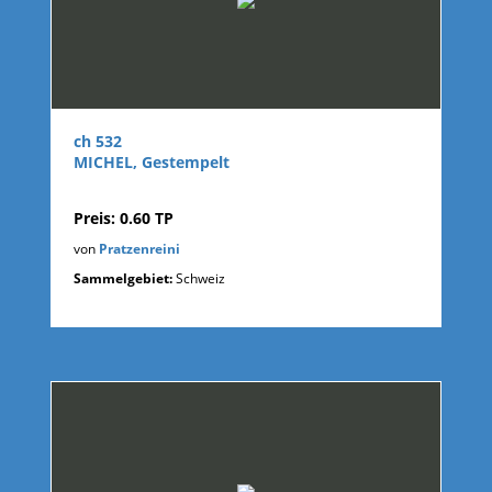
ch 532
MICHEL, Gestempelt
Preis: 0.60 TP
von
Pratzenreini
Sammelgebiet:
Schweiz