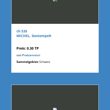
ch 535
MICHEL, Gestempelt
Preis: 0.30 TP
von
Pratzenreini
Sammelgebiet:
Schweiz