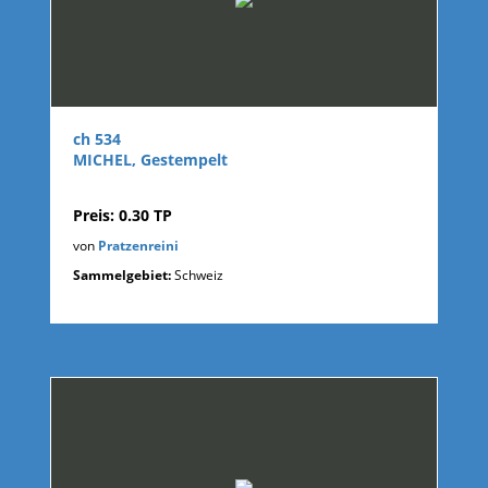
ch 534
MICHEL, Gestempelt
Preis: 0.30 TP
von
Pratzenreini
Sammelgebiet:
Schweiz