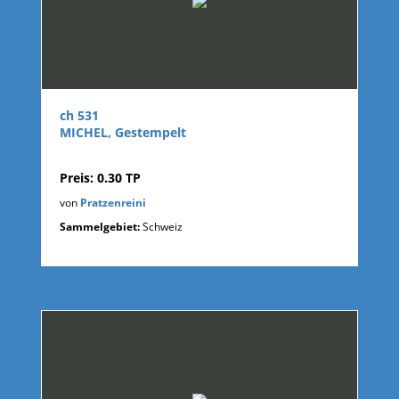
ch 531
MICHEL, Gestempelt
Preis: 0.30 TP
von
Pratzenreini
Sammelgebiet:
Schweiz