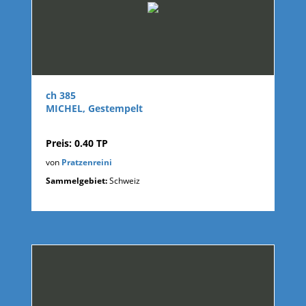
ch 385
MICHEL, Gestempelt
Preis: 0.40 TP
von
Pratzenreini
Sammelgebiet:
Schweiz