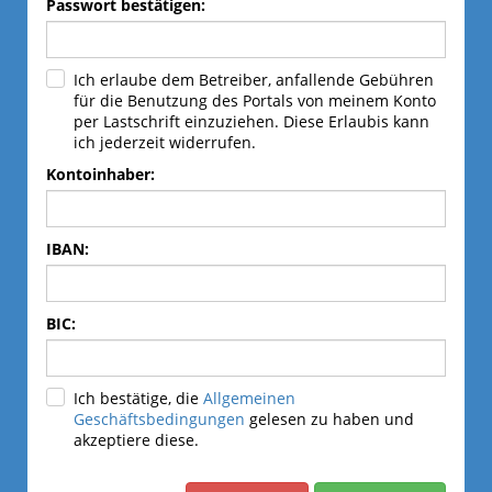
Passwort bestätigen:
Ich erlaube dem Betreiber, anfallende Gebühren
für die Benutzung des Portals von meinem Konto
per Lastschrift einzuziehen. Diese Erlaubis kann
ich jederzeit widerrufen.
Kontoinhaber:
IBAN:
BIC:
Ich bestätige, die
Allgemeinen
Geschäftsbedingungen
gelesen zu haben und
akzeptiere diese.