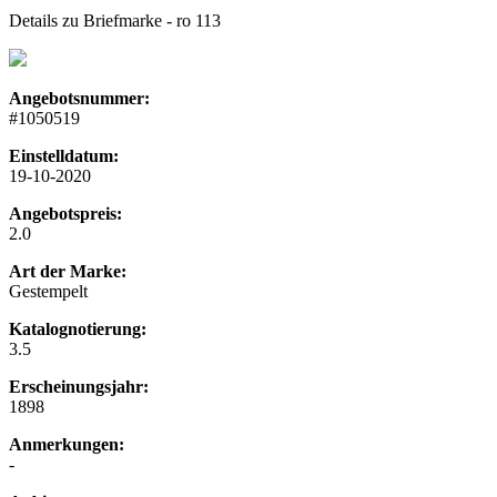
Details zu Briefmarke - ro 113
Angebotsnummer:
#1050519
Einstelldatum:
19-10-2020
Angebotspreis:
2.0
Art der Marke:
Gestempelt
Katalognotierung:
3.5
Erscheinungsjahr:
1898
Anmerkungen:
-